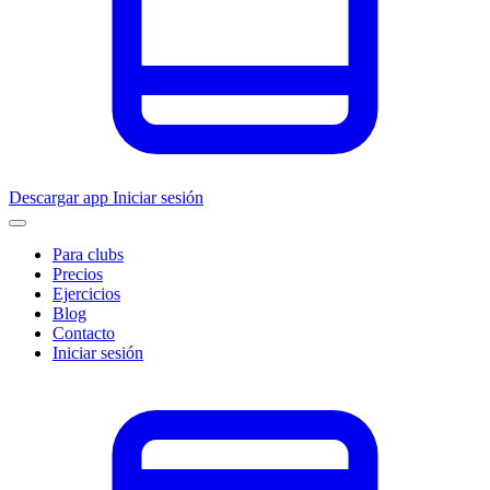
Descargar app
Iniciar sesión
Para clubs
Precios
Ejercicios
Blog
Contacto
Iniciar sesión