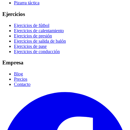
Pizarra táctica
Ejercicios
Ejercicios de fútbol
Ejercicios de calentamiento
Ejercicios de presión
Ejercicios de salida de balón
Ejercicios de pase
Ejercicios de conducción
Empresa
Blog
Precios
Contacto