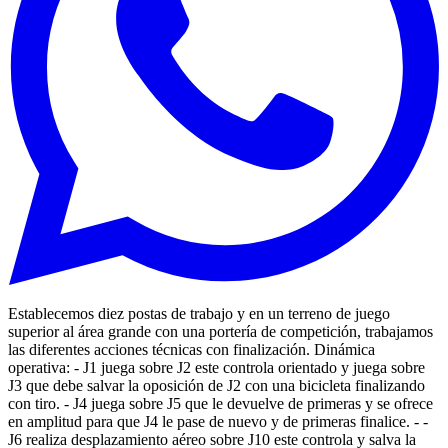
Establecemos diez postas de trabajo y en un terreno de juego
superior al área grande con una portería de competición, trabajamos
las diferentes acciones técnicas con finalización. Dinámica
operativa: - J1 juega sobre J2 este controla orientado y juega sobre
J3 que debe salvar la oposición de J2 con una bicicleta finalizando
con tiro. - J4 juega sobre J5 que le devuelve de primeras y se ofrece
en amplitud para que J4 le pase de nuevo y de primeras finalice. - -
J6 realiza desplazamiento aéreo sobre J10 este controla y salva la