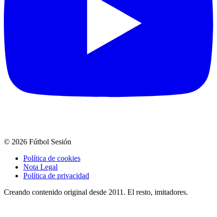
© 2026 Fútbol Sesión
Política de cookies
Nota Legal
Política de privacidad
Creando contenido original desde 2011. El resto, imitadores.