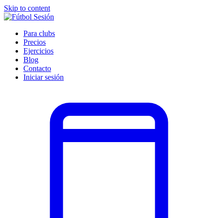
Skip to content
Para clubs
Precios
Ejercicios
Blog
Contacto
Iniciar sesión