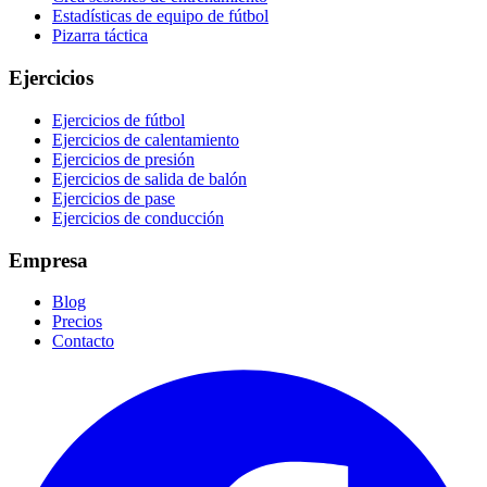
Estadísticas de equipo de fútbol
Pizarra táctica
Ejercicios
Ejercicios de fútbol
Ejercicios de calentamiento
Ejercicios de presión
Ejercicios de salida de balón
Ejercicios de pase
Ejercicios de conducción
Empresa
Blog
Precios
Contacto