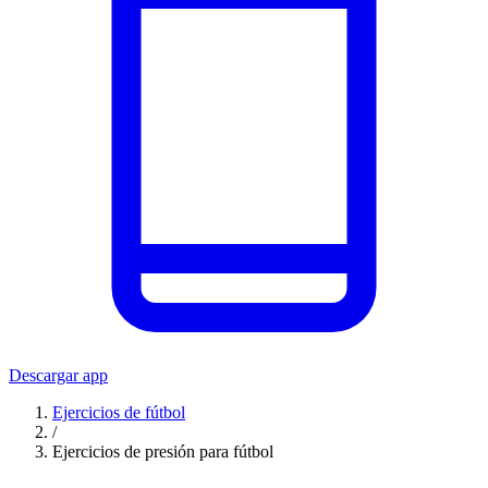
Descargar app
Ejercicios de fútbol
/
Ejercicios de presión para fútbol