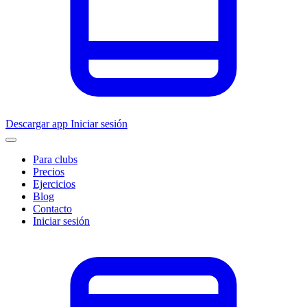
Descargar app
Iniciar sesión
Para clubs
Precios
Ejercicios
Blog
Contacto
Iniciar sesión