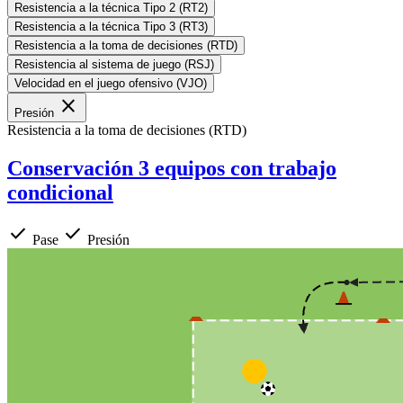
Resistencia a la técnica Tipo 2 (RT2)
Resistencia a la técnica Tipo 3 (RT3)
Resistencia a la toma de decisiones (RTD)
Resistencia al sistema de juego (RSJ)
Velocidad en el juego ofensivo (VJO)
close
Presión
Resistencia a la toma de decisiones (RTD)
Conservación 3 equipos con trabajo
condicional
check
check
Pase
Presión