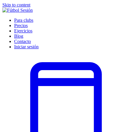
Skip to content
Para clubs
Precios
Ejercicios
Blog
Contacto
Iniciar sesión