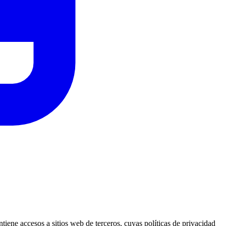
ene accesos a sitios web de terceros, cuyas políticas de privacidad