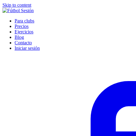
Skip to content
Para clubs
Precios
Ejercicios
Blog
Contacto
Iniciar sesión