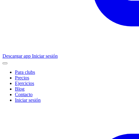
Descargar app
Iniciar sesión
Para clubs
Precios
Ejercicios
Blog
Contacto
Iniciar sesión