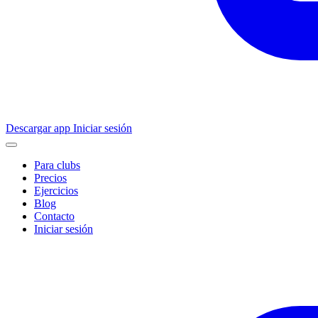
Descargar app
Iniciar sesión
Para clubs
Precios
Ejercicios
Blog
Contacto
Iniciar sesión