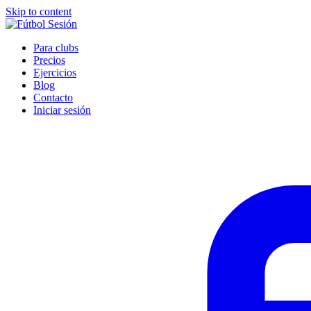
Skip to content
Para clubs
Precios
Ejercicios
Blog
Contacto
Iniciar sesión