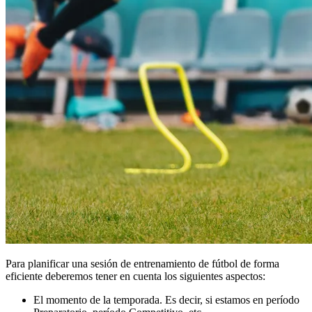
Para planificar una sesión de entrenamiento de fútbol de forma
eficiente deberemos tener en cuenta los siguientes aspectos:
El momento de la temporada. Es decir, si estamos en período