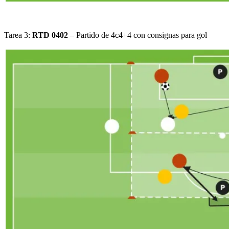
Tarea 3:
RTD 0402
– Partido de 4c4+4 con consignas para gol