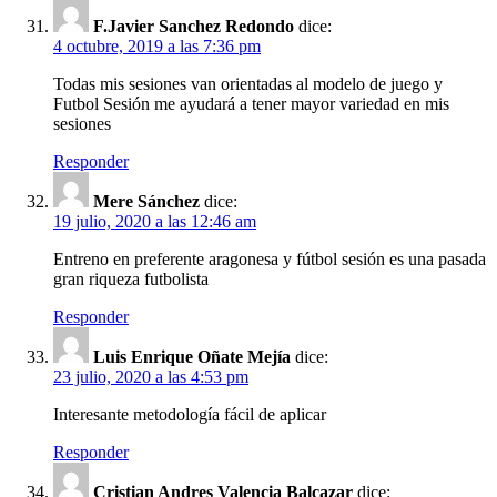
F.Javier Sanchez Redondo
dice:
4 octubre, 2019 a las 7:36 pm
Todas mis sesiones van orientadas al modelo de juego y
Futbol Sesión me ayudará a tener mayor variedad en mis
sesiones
Responder
Mere Sánchez
dice:
19 julio, 2020 a las 12:46 am
Entreno en preferente aragonesa y fútbol sesión es una pasada
gran riqueza futbolista
Responder
Luis Enrique Oñate Mejía
dice:
23 julio, 2020 a las 4:53 pm
Interesante metodología fácil de aplicar
Responder
Cristian Andres Valencia Balcazar
dice: