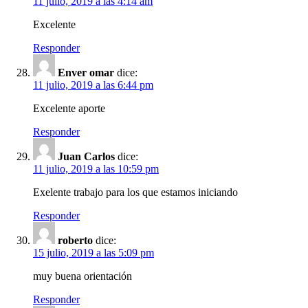
11 julio, 2019 a las 4:14 am
Excelente
Responder
Enver omar
dice:
11 julio, 2019 a las 6:44 pm
Excelente aporte
Responder
Juan Carlos
dice:
11 julio, 2019 a las 10:59 pm
Exelente trabajo para los que estamos iniciando
Responder
roberto
dice:
15 julio, 2019 a las 5:09 pm
muy buena orientación
Responder