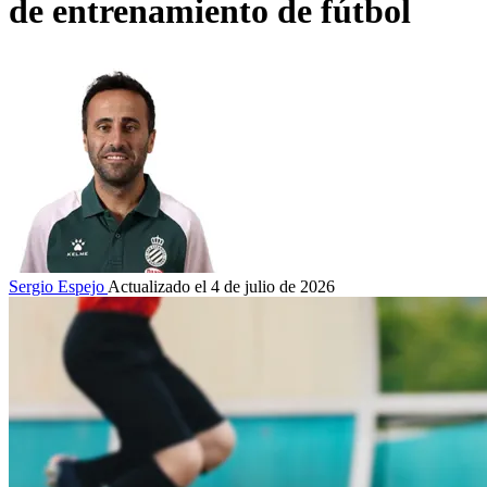
de entrenamiento de fútbol
Sergio Espejo
Actualizado el 4 de julio de 2026