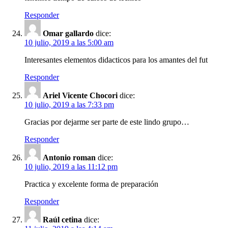
Responder
Omar gallardo
dice:
10 julio, 2019 a las 5:00 am
Interesantes elementos didacticos para los amantes del fut
Responder
Ariel Vicente Chocori
dice:
10 julio, 2019 a las 7:33 pm
Gracias por dejarme ser parte de este lindo grupo…
Responder
Antonio roman
dice:
10 julio, 2019 a las 11:12 pm
Practica y excelente forma de preparación
Responder
Raúl cetina
dice: