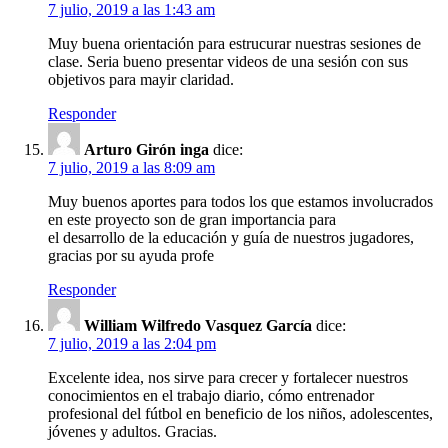
7 julio, 2019 a las 1:43 am
Muy buena orientación para estrucurar nuestras sesiones de
clase. Seria bueno presentar videos de una sesión con sus
objetivos para mayir claridad.
Responder
Arturo Girón inga
dice:
7 julio, 2019 a las 8:09 am
Muy buenos aportes para todos los que estamos involucrados
en este proyecto son de gran importancia para
el desarrollo de la educación y guía de nuestros jugadores,
gracias por su ayuda profe
Responder
William Wilfredo Vasquez García
dice:
7 julio, 2019 a las 2:04 pm
Excelente idea, nos sirve para crecer y fortalecer nuestros
conocimientos en el trabajo diario, cómo entrenador
profesional del fútbol en beneficio de los niños, adolescentes,
jóvenes y adultos. Gracias.