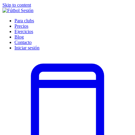
Skip to content
Para clubs
Precios
Ejercicios
Blog
Contacto
Iniciar sesión