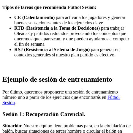
Tipos de tareas que recomienda Fútbol Sesión:
CE (Calentamiento)
para activar a los jugadores y generar
buenas sensaciones antes de los ejercicios clave
RTD (Resistencia a la Toma de Decisiones)
para trabajar
Oleadas y partidos reducidos provocando los conceptos que
queremos que aparezcan, y que pueden ayudarnos a competir
el fin de semana
RSJ (Resistencia al Sistema de Juego)
para generar en
contextos generales si nuestro plan partido es efectivo.
Ejemplo de sesión de entr
enamiento
Por último, queremos proponerte una sesión de entrenamiento
número uno a partir de los ejercicios que encontrarás en
Fútbol
Sesión
.
Sesión 1: Recuperación Carencial.
Situación
: Nuestro equipo tiene problemas para, en la circulación de
balón, buscar situaciones de tercer hombre o circular el balón en