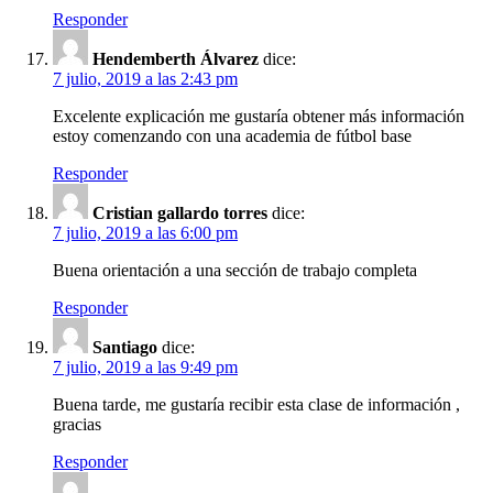
Responder
Hendemberth Álvarez
dice:
7 julio, 2019 a las 2:43 pm
Excelente explicación me gustaría obtener más información
estoy comenzando con una academia de fútbol base
Responder
Cristian gallardo torres
dice:
7 julio, 2019 a las 6:00 pm
Buena orientación a una sección de trabajo completa
Responder
Santiago
dice:
7 julio, 2019 a las 9:49 pm
Buena tarde, me gustaría recibir esta clase de información ,
gracias
Responder