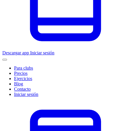
Descargar app
Iniciar sesión
Para clubs
Precios
Ejercicios
Blog
Contacto
Iniciar sesión