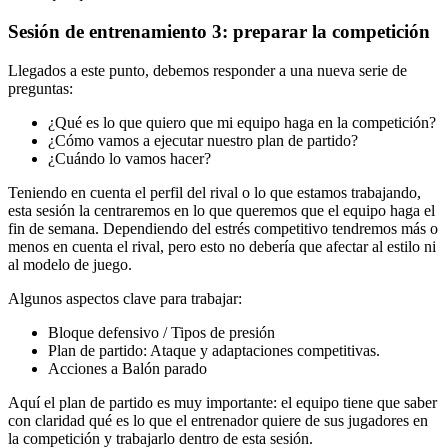
Sesión de entrenamiento 3: preparar la competición
Llegados a este punto, debemos responder a una nueva serie de
preguntas:
¿Qué es lo que quiero que mi equipo haga en la competición?
¿Cómo vamos a ejecutar nuestro plan de partido?
¿Cuándo lo vamos hacer?
Teniendo en cuenta el perfil del rival o lo que estamos trabajando,
esta sesión la centraremos en lo que queremos que el equipo haga el
fin de semana. Dependiendo del estrés competitivo tendremos más o
menos en cuenta el rival, pero esto no debería que afectar al estilo ni
al modelo de juego.
Algunos aspectos clave para trabajar:
Bloque defensivo / Tipos de presión
Plan de partido: Ataque y adaptaciones competitivas.
Acciones a Balón parado
Aquí el plan de partido es muy importante: el equipo tiene que saber
con claridad qué es lo que el entrenador quiere de sus jugadores en
la competición y trabajarlo dentro de esta sesión.