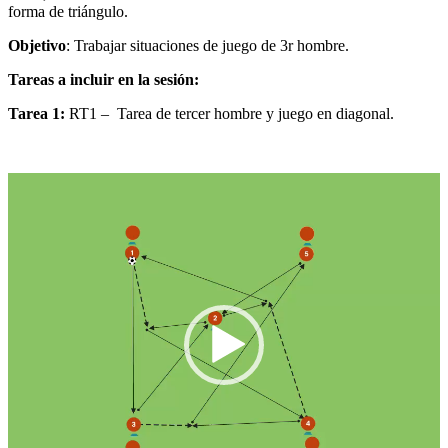
forma de triángulo.
Objetivo
: Trabajar situaciones de juego de 3r hombre.
Tareas a incluir en la sesión:
Tarea 1:
RT1
–
Tarea de tercer hombre y juego en diagonal.
Reproductor
de
vídeo