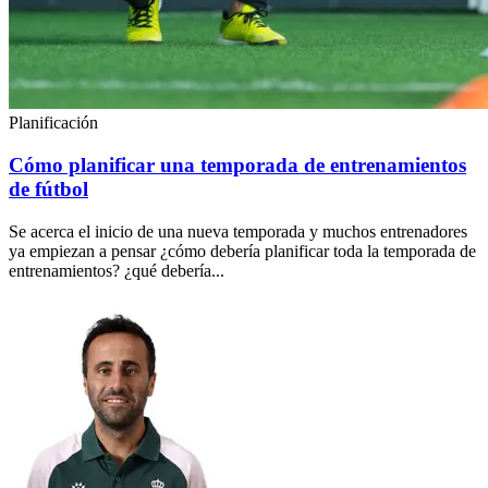
Planificación
Cómo planificar una temporada de entrenamientos
de fútbol
Se acerca el inicio de una nueva temporada y muchos entrenadores
ya empiezan a pensar ¿cómo debería planificar toda la temporada de
entrenamientos? ¿qué debería...