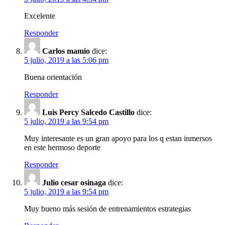
Excelente
Responder
Carlos mamio
dice:
5 julio, 2019 a las 5:06 pm
Buena orientación
Responder
Luis Percy Salcedo Castillo
dice:
5 julio, 2019 a las 9:54 pm
Muy interesante es un gran apoyo para los q estan inmersos
en este hermoso deporte
Responder
Julio cesar osinaga
dice:
5 julio, 2019 a las 9:54 pm
Muy bueno más sesión de entrenamientos estrategias