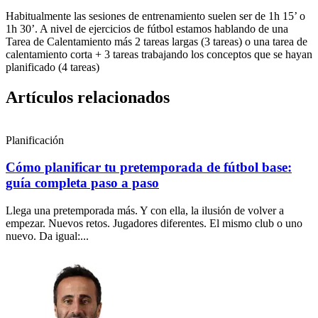
Habitualmente las sesiones de entrenamiento suelen ser de 1h 15’ o
1h 30’. A nivel de ejercicios de fútbol estamos hablando de una
Tarea de Calentamiento más 2 tareas largas (3 tareas) o una tarea de
calentamiento corta + 3 tareas trabajando los conceptos que se hayan
planificado (4 tareas)
Artículos relacionados
Planificación
Cómo planificar tu pretemporada de fútbol base:
guía completa paso a paso
Llega una pretemporada más. Y con ella, la ilusión de volver a
empezar. Nuevos retos. Jugadores diferentes. El mismo club o uno
nuevo. Da igual:...