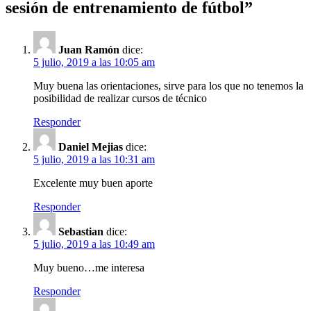
sesión de entrenamiento de fútbol”
Juan Ramón
dice:
5 julio, 2019 a las 10:05 am
Muy buena las orientaciones, sirve para los que no tenemos la
posibilidad de realizar cursos de técnico
Responder
Daniel Mejias
dice:
5 julio, 2019 a las 10:31 am
Excelente muy buen aporte
Responder
Sebastian
dice:
5 julio, 2019 a las 10:49 am
Muy bueno…me interesa
Responder