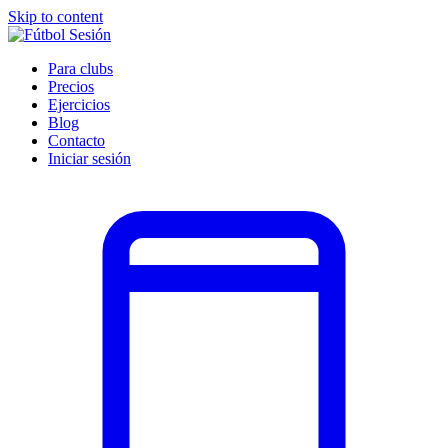
Skip to content
Para clubs
Precios
Ejercicios
Blog
Contacto
Iniciar sesión