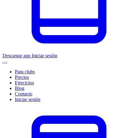
Descargar app
Iniciar sesión
Para clubs
Precios
Ejercicios
Blog
Contacto
Iniciar sesión