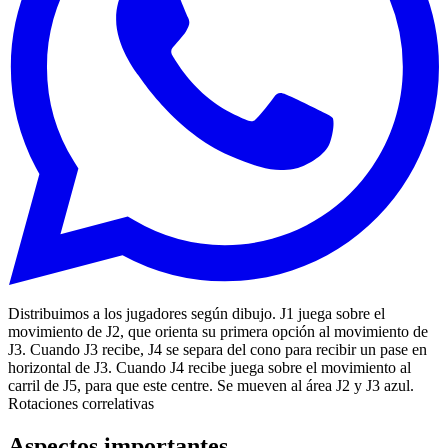
Distribuimos a los jugadores según dibujo. J1 juega sobre el
movimiento de J2, que orienta su primera opción al movimiento de
J3. Cuando J3 recibe, J4 se separa del cono para recibir un pase en
horizontal de J3. Cuando J4 recibe juega sobre el movimiento al
carril de J5, para que este centre. Se mueven al área J2 y J3 azul.
Rotaciones correlativas
Aspectos importantes