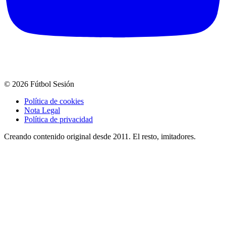
© 2026 Fútbol Sesión
Política de cookies
Nota Legal
Política de privacidad
Creando contenido original desde 2011. El resto, imitadores.