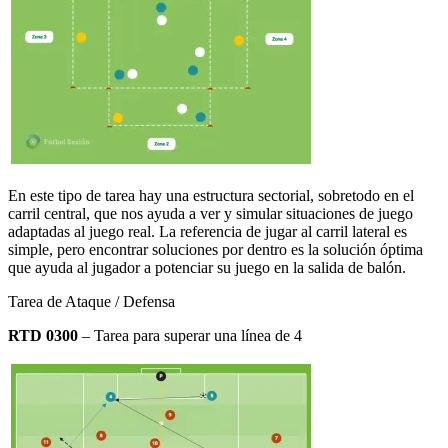
En este tipo de tarea hay una estructura sectorial, sobretodo en el
carril central, que nos ayuda a ver y simular situaciones de juego
adaptadas al juego real. La referencia de jugar al carril lateral es
simple, pero encontrar soluciones por dentro es la solución óptima
que ayuda al jugador a potenciar su juego en la salida de balón.
Tarea de Ataque / Defensa
RTD 0300
– Tarea para superar una línea de 4