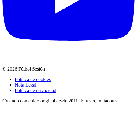
© 2026 Fútbol Sesión
Política de cookies
Nota Legal
Política de privacidad
Creando contenido original desde 2011. El resto, imitadores.