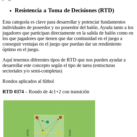
Resistencia a Toma de Decisiones (RTD)
Esta categoría es clave para desarrollar y potenciar fundamentos
individuales de poseedor y no poseedor del balón. Ayuda tanto a los
jugadores que participan directamente en la salida de balón como en
los que jugadores que tienen que dar continuidad en el juego a
conseguir ventajas en el juego que puedan dar un rendimiento
óptimo en el juego.
Aquí tenemos diferentes tipos de RTD que nos pueden ayudar a
desarrollar este concepto según el tipo de tarea (estructuras
sectoriales y/o semi-completas)
Rondos aplicados al fútbol
RTD 0374
– Rondo de 4c1+2 con transición