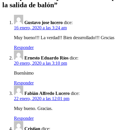
la salida de balón”
Gustavo jose lucero
dice:
16 enero, 2020 a las 3:24 am
Muy bueno!!! La verdad!! Bien dessrrollado!!! Grscias
Responder
Ernesto Eduardo Ríos
dice:
20 enero, 2020 a las 3:10 pm
Buenísimo
Responder
Fabián Alfredo Lucero
dice:
22 enero, 2020 a las 12:01 pm
Muy bueno. Gracias.
Responder
Cristian
dice: