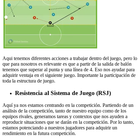
Aqui tenemos diferentes acciones a trabajar dentro del juego, pero lo
que para nosotros es relevante es que a partir de la salida de balón
tenemos que superar al punta y una línea de 4. Eso nos ayudar para
adquirir ventaja en el siguiente juego. Importante la participación de
toda la estructura de juego.
Resistencia al Sistema de Juego (RSJ)
Aquí ya nos estamos centrando en la competición. Partiendo de un
análisis de la competición, tanto de nuestro equipo como de los
equipos rivales, generamos tareas y contextos que nos ayuden a
reproducir situaciones que se darán en la competición. Por lo tanto,
estamos potenciando a nuestros jugadores para adquirir un
rendimiento en la futura competición.