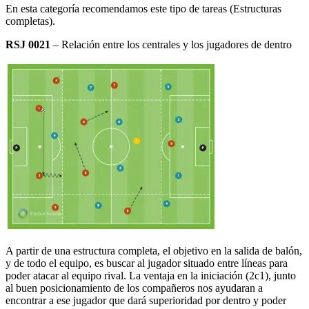
En esta categoría recomendamos este tipo de tareas (Estructuras
completas).
RSJ 0021
– Relación entre los centrales y los jugadores de dentro
A partir de una estructura completa, el objetivo en la salida de balón,
y de todo el equipo, es buscar al jugador situado entre líneas para
poder atacar al equipo rival. La ventaja en la iniciación (2c1), junto
al buen posicionamiento de los compañeros nos ayudaran a
encontrar a ese jugador que dará superioridad por dentro y poder