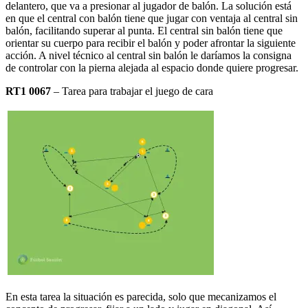
delantero, que va a presionar al jugador de balón. La solución está
en que el central con balón tiene que jugar con ventaja al central sin
balón, facilitando superar al punta. El central sin balón tiene que
orientar su cuerpo para recibir el balón y poder afrontar la siguiente
acción. A nivel técnico al central sin balón le daríamos la consigna
de controlar con la pierna alejada al espacio donde quiere progresar.
RT1 0067
– Tarea para trabajar el juego de cara
En esta tarea la situación es parecida, solo que mecanizamos el