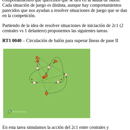
Cada situación de juego es distinta, aunque hay comportamientos
parecidos que nos ayudan a resolver situaciones de juego que se dan
en la competición.
Partiendo de la idea de resolver situaciones de iniciación de 2c1 (2
centrales vs 1 delantero) proponemos las siguientes tareas.
RT1 0040
– Circulación de balón para superar líneas de pase II
En esta tarea simulamos la acción del 2c1 entre centrales y