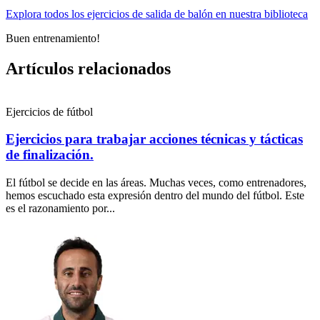
Explora todos los ejercicios de salida de balón en nuestra biblioteca
Buen entrenamiento!
Artículos relacionados
Ejercicios de fútbol
Ejercicios para trabajar acciones técnicas y tácticas
de finalización.
El fútbol se decide en las áreas. Muchas veces, como entrenadores,
hemos escuchado esta expresión dentro del mundo del fútbol. Este
es el razonamiento por...