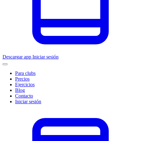
Descargar app
Iniciar sesión
Para clubs
Precios
Ejercicios
Blog
Contacto
Iniciar sesión