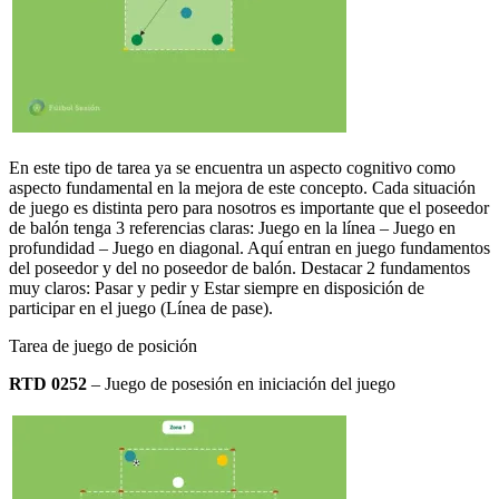
En este tipo de tarea ya se encuentra un aspecto cognitivo como
aspecto fundamental en la mejora de este concepto. Cada situación
de juego es distinta pero para nosotros es importante que el poseedor
de balón tenga 3 referencias claras: Juego en la línea – Juego en
profundidad – Juego en diagonal. Aquí entran en juego fundamentos
del poseedor y del no poseedor de balón. Destacar 2 fundamentos
muy claros: Pasar y pedir y Estar siempre en disposición de
participar en el juego (Línea de pase).
Tarea de juego de posición
RTD 0252
– Juego de posesión en iniciación del juego