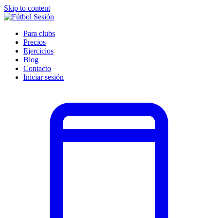
Skip to content
Para clubs
Precios
Ejercicios
Blog
Contacto
Iniciar sesión