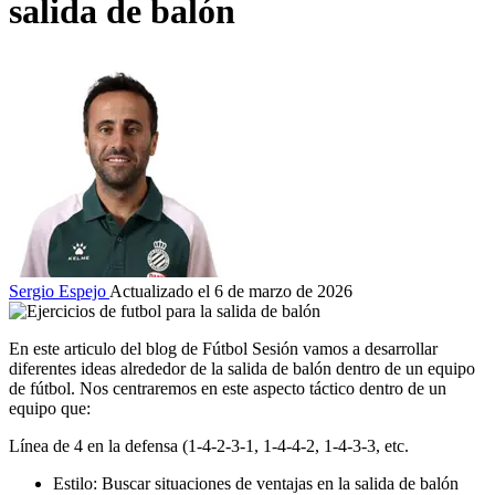
salida de balón
Sergio Espejo
Actualizado el 6 de marzo de 2026
En este articulo del blog de Fútbol Sesión vamos a desarrollar
diferentes ideas alrededor de la salida de balón dentro de un equipo
de fútbol. Nos centraremos en este aspecto táctico dentro de un
equipo que:
Línea de 4 en la defensa (1-4-2-3-1, 1-4-4-2, 1-4-3-3, etc.
Estilo: Buscar situaciones de ventajas en la salida de balón