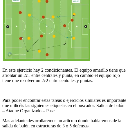
En este ejercicio hay 2 condicionantes. El equipo amarillo tiene que
afrontar un 2c1 entre centrales y punta, en cambio el equipo rojo
tiene que resolver un 2c2 entre centrales y puntas.
Para poder encontrar estas tareas o ejercicios similares es importante
que utilicéis las siguientes etiquetas en el buscador: Salida de balón
– Ataque Organizado – Pase
Mas adelante desarrollaremos un articulo donde hablaremos de la
salida de balón en estructuras de 3 o 5 defensas.