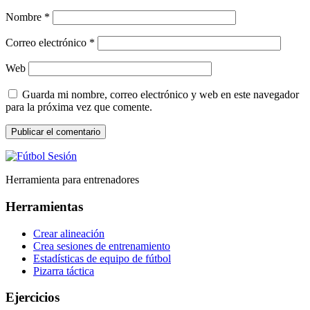
Nombre
*
Correo electrónico
*
Web
Guarda mi nombre, correo electrónico y web en este navegador
para la próxima vez que comente.
Herramienta para entrenadores
Herramientas
Crear alineación
Crea sesiones de entrenamiento
Estadísticas de equipo de fútbol
Pizarra táctica
Ejercicios