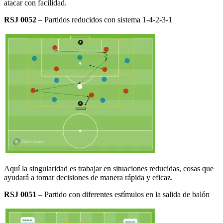
atacar con facilidad.
RSJ 0052
– Partidos reducidos con sistema 1-4-2-3-1
Aquí la singularidad es trabajar en situaciones reducidas, cosas que
ayudará a tomar decisiones de manera rápida y eficaz.
RSJ 0051
– Partido con diferentes estímulos en la salida de balón