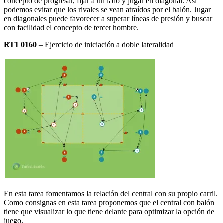
concepto de progresar, fijar a un lado y jugar en diagonal. Así
podemos evitar que los rivales se vean atraídos por el balón. Jugar
en diagonales puede favorecer a superar líneas de presión y buscar
con facilidad el concepto de tercer hombre.
RT1 0160
– Ejercicio de iniciación a doble lateralidad
En esta tarea fomentamos la relación del central con su propio carril.
Como consignas en esta tarea proponemos que el central con balón
tiene que visualizar lo que tiene delante para optimizar la opción de
juego.